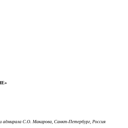
НЕ»
и адмирала С.О. Макарова, Санкт-Петербург, Россия