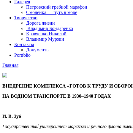
Галерея
Петровский гребной марафон
Смоленка — путь в море
Творчество
Дорога жизни
Владимир Бондаренко
Кравченко Николай
Владимир Мурзин
Контакты
Документы
Portfolio
Главная
ВНЕДРЕНИЕ КОМПЛЕКСА «ГОТОВ К ТРУДУ И ОБОРО
НА ВОДНОМ ТРАНСПОРТЕ В 1930–1940 ГОДАХ
И. В. Зуб
Государственный университет морского и речного флота имен