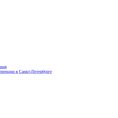
ания
ференции в Санкт-Петербурге