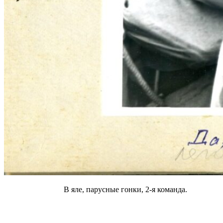
В яле, парусные гонки, 2-я команда.