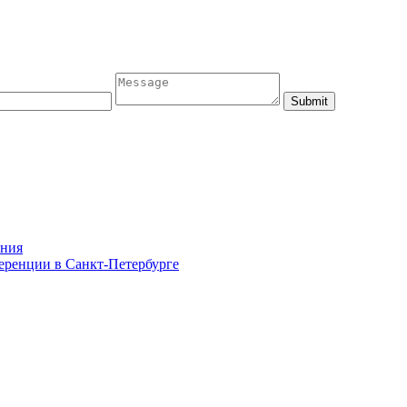
ания
ференции в Санкт-Петербурге