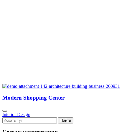
Modern Shopping Center
Interior Design
Свежие комментарии