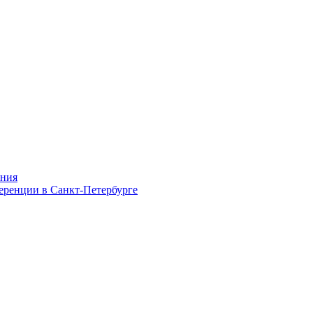
ания
ференции в Санкт-Петербурге