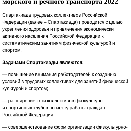
морского и речного транспорта 2022
Спартакиада трудовых коллективов Российской
Федерации (далее – Спартакиада) проводится с целью
укрепления здоровья и привлечения экономически
активного населения Российской Федерации к
систематическим занятиям физической культурой и
спортом.
Задачами Спартакиады являются:
— повышение внимания работодателей к созданию
условий в трудовых коллективах для занятий физической
культурой и спортом;
— расширение сети коллективов физкультуры
и спортивных клубов по месту работы граждан
Российской Федерации;
— совершенствование форм организации физкультурно-