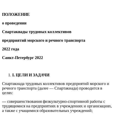
ПОЛОЖЕНИЕ
о проведении
Спартакиады трудовых коллективов
предприятий морского и речного транспорта
2022 года
Санкт-Петербург
2022
I
. ЦЕЛИ И ЗАДАЧИ
Спартакиада трудовых коллективов предприятий морского и
речного транспорта (далее — Спартакиада) проводится в
целях:
—
совершенствования физкультурно-спортивной работы с
трудящимися на предприятиях в учреждениях и организациях,
а также с учащимися образовательных учреждений;