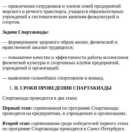
— привлечения сотрудников и членов семей предприятий
морского и речного транспорта, учащихся образовательных
учреждений к систематическим занятиям физкультурой и
спортом.
Задачи Спартакиады
:
— формирование здорового образа жизни, физической и
нравственной закалки трудящихся;
— повышение качества и эффективности работы коллективов
физической культуры и спортивных клубов предприятий,
учреждений и организаций;
— выявление сильнейших спортсменов и команд.
II
. СРОКИ ПРОВЕДЕНИЯ СПАРТАКИАДЫ
Спартакиада проводится в два этапа:
Первый этап:
соревнования по программе Спартакиады
проводятся на предприятиях, в учреждениях и организациях.
Второй этап:
соревнования среди победителей первого этапа
по программе Спартакиады проводятся в Санкт-Петербурге.