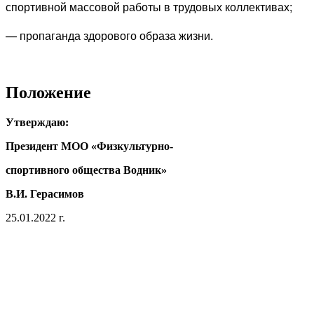
спортивной массовой работы в трудовых коллективах;
— пропаганда здорового образа жизни.
Положение
Утверждаю:
Президент МОО «Физкультурно-
спортивного общества Водник»
В.И. Герасимов
25.01.2022 г.