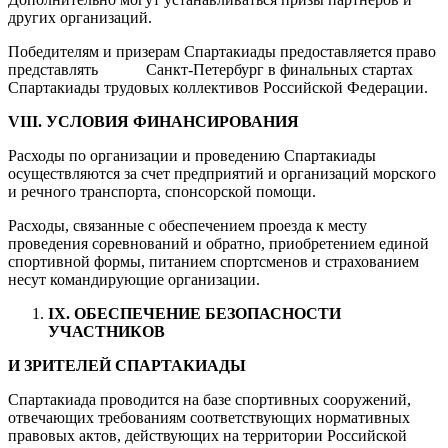
других организаций.
Победителям и призерам Спартакиады предоставляется право
представлять Санкт-Петербург в финальных стартах
Спартакиады трудовых коллективов Российской Федерации.
VIII
. УСЛОВИЯ ФИНАНСИРОВАНИЯ
Расходы по организации и проведению Спартакиады
осуществляются за счет предприятий и организаций морского
и речного транспорта, спонсорской помощи.
Расходы, связанные с обеспечением проезда к месту
проведения соревнований и обратно, приобретением единой
спортивной формы, питанием спортсменов и страхованием
несут командирующие организации.
IX
.
ОБЕСПЕЧЕНИЕ БЕЗОПАСНОСТИ
УЧАСТНИКОВ
И ЗРИТЕЛЕЙ СПАРТАКИАДЫ
Спартакиада проводится на базе спортивных сооружений,
отвечающих требованиям соответствующих нормативных
правовых актов, действующих на территории Российской