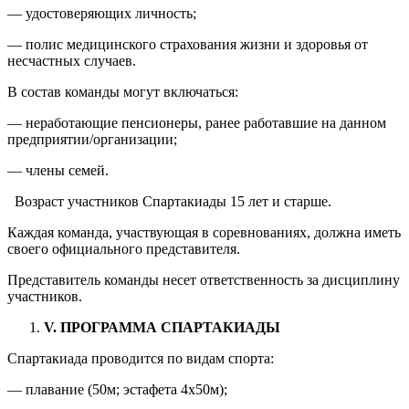
— удостоверяющих личность;
— полис медицинского страхования жизни и здоровья от
несчастных случаев.
В состав команды могут включаться:
— неработающие пенсионеры, ранее работавшие на данном
предприятии/организации;
— члены семей.
Возраст участников Спартакиады 15 лет и старше.
Каждая команда, участвующая в соревнованиях, должна иметь
своего официального представителя.
Представитель команды несет ответственность за дисциплину
участников.
V
. ПРОГРАММА СПАРТАКИАДЫ
Спартакиада проводится по видам спорта:
— плавание (50м; эстафета 4х50м);