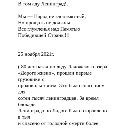
В том аду Ленинград!…
Мы — Народ не злопамятный,
Но прощать не должны
Все глумленья над Памятью
Победившей Страны!!!
25 ноября 2021г.
( 80 лет назад по льду Ладожского озера,
«Дороге жизни», прошли первые
грузовики с
продовольствием. Это было спасением
для
сотен тысяч ленинградцев. За время
блокады
Ленинграда по Ладоге было отправлено
в тыл
и спасено от голодной смерти более