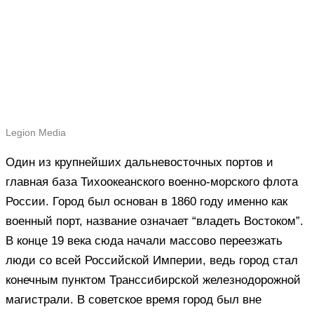
Legion Media
Один из крупнейших дальневосточных портов и
главная база Тихоокеанского военно-морского флота
России. Город был основан в 1860 году именно как
военный порт, название означает “владеть Востоком”.
В конце 19 века сюда начали массово переезжать
люди со всей Российской Империи, ведь город стал
конечным пунктом Транссибирской железнодорожной
магистрали. В советское время город был вне