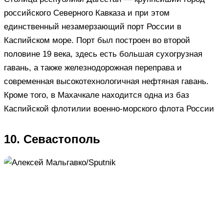
российского Северного Кавказа и при этом
единственный незамерзающий порт России в
Каспийском море. Порт был построен во второй
половине 19 века, здесь есть большая сухогрузная
гавань, а также железнодорожная переправа и
современная высокотехнологичная нефтяная гавань.
Кроме того, в Махачкале находится одна из баз
Каспийской флотилии военно-морского флота России
10. Севастополь