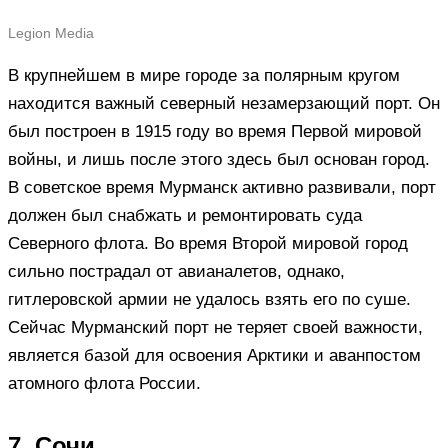
Legion Media
В крупнейшем в мире городе за полярным кругом
находится важный северный незамерзающий порт. Он
был построен в 1915 году во время Первой мировой
войны, и лишь после этого здесь был основан город.
В советское время Мурманск активно развивали, порт
должен был снабжать и ремонтировать суда
Северного флота. Во время Второй мировой город
сильно пострадал от авианалетов, однако,
гитлеровской армии не удалось взять его по суше.
Сейчас Мурманский порт не теряет своей важности,
является базой для освоения Арктики и аванпостом
атомного флота России.
7. Сочи