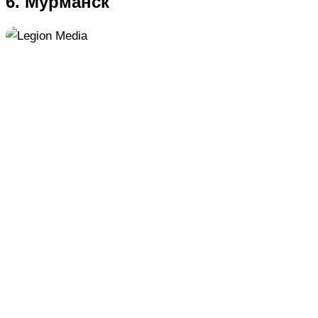
6. Мурманск