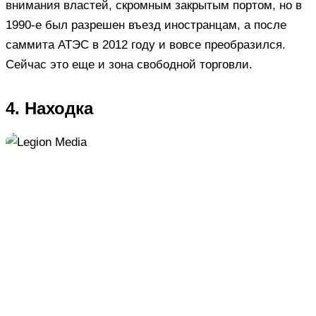
внимания властей, скромным закрытым портом, но в
1990-е был разрешен въезд иностранцам, а после
саммита АТЭС в 2012 году и вовсе преобразился.
Сейчас это еще и зона свободной торговли.
4. Находка