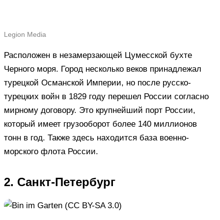
Legion Media
Расположен в незамерзающей Цумесской бухте
Черного моря. Город несколько веков принадлежал
турецкой Османской Империи, но после русско-
турецких войн в 1829 году перешел России согласно
мирному договору. Это крупнейший порт России,
который имеет грузооборот более 140 миллионов
тонн в год. Также здесь находится база военно-
морского флота России.
2. Санкт-Петербург