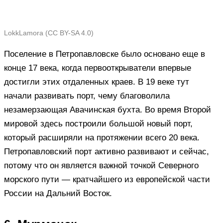
LokkLamora (CC BY-SA 4.0)
Поселение в Петропавловске было основано еще в
конце 17 века, когда первооткрыватели впервые
достигли этих отдаленных краев. В 19 веке тут
начали развивать порт, чему благоволила
незамерзающая Авачинская бухта. Во время Второй
мировой здесь построили большой новый порт,
который расширяли на протяжении всего 20 века.
Петропавловский порт активно развивают и сейчас,
потому что он является важной точкой Северного
морского пути — кратчайшего из европейской части
России на Дальний Восток.