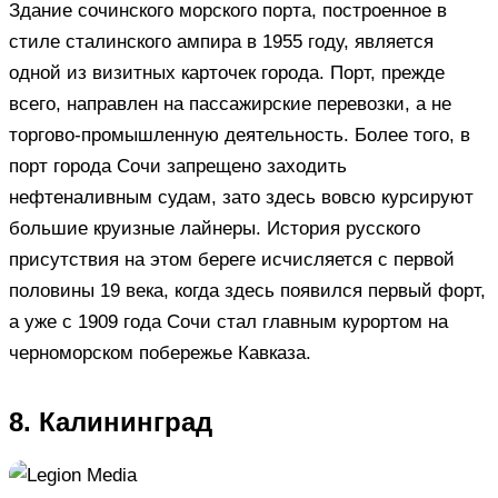
Здание сочинского морского порта, построенное в
стиле сталинского ампира в 1955 году, является
одной из визитных карточек города. Порт, прежде
всего, направлен на пассажирские перевозки, а не
торгово-промышленную деятельность. Более того, в
порт города Сочи запрещено заходить
нефтеналивным судам, зато здесь вовсю курсируют
большие круизные лайнеры. История русского
присутствия на этом береге исчисляется с первой
половины 19 века, когда здесь появился первый форт,
а уже с 1909 года Сочи стал главным курортом на
черноморском побережье Кавказа.
8. Калининград