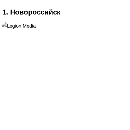
1. Новороссийск