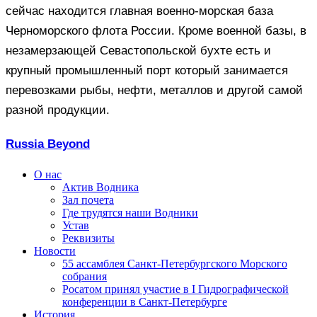
сейчас находится главная военно-морская база
Черноморского флота России. Кроме военной базы, в
незамерзающей Севастопольской бухте есть и
крупный промышленный порт который занимается
перевозками рыбы, нефти, металлов и другой самой
разной продукции.
Russia Beyond
О нас
Актив Водника
Зал почета
Где трудятся наши Водники
Устав
Реквизиты
Новости
55 ассамблея Санкт-Петербургского Морского
собрания
Росатом принял участие в I Гидрографической
конференции в Санкт-Петербурге
История