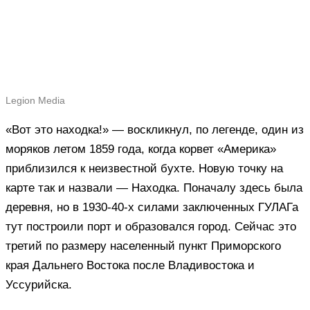
Legion Media
«Вот это находка!» — воскликнул, по легенде, один из
моряков летом 1859 года, когда корвет «Америка»
приблизился к неизвестной бухте. Новую точку на
карте так и назвали — Находка. Поначалу здесь была
деревня, но в 1930-40-х силами заключенных ГУЛАГа
тут построили порт и образовался город. Сейчас это
третий по размеру населенный пункт Приморского
края Дальнего Востока после Владивостока и
Уссурийска.