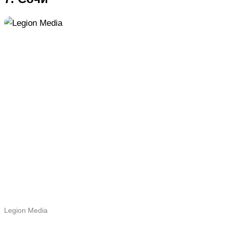
Legion Media