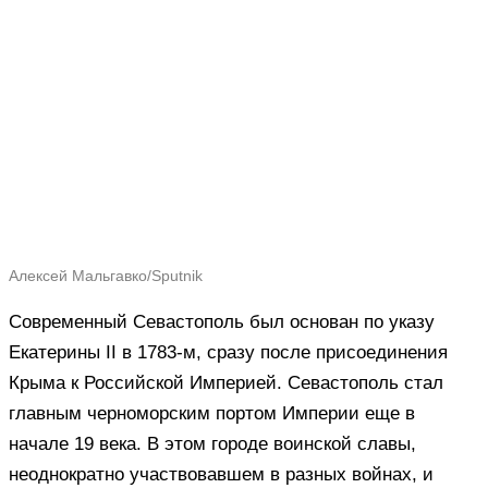
Алексей Мальгавко/Sputnik
Современный Севастополь был основан по указу
Екатерины II в 1783-м, сразу после присоединения
Крыма к Российской Империей. Севастополь стал
главным черноморским портом Империи еще в
начале 19 века. В этом городе воинской славы,
неоднократно участвовавшем в разных войнах, и