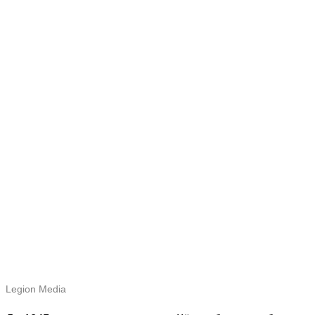
Legion Media