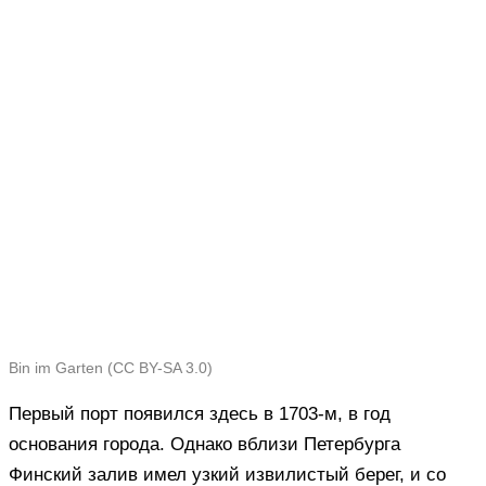
Bin im Garten (CC BY-SA 3.0)
Первый порт появился здесь в 1703-м, в год
основания города. Однако вблизи Петербурга
Финский залив имел узкий извилистый берег, и со