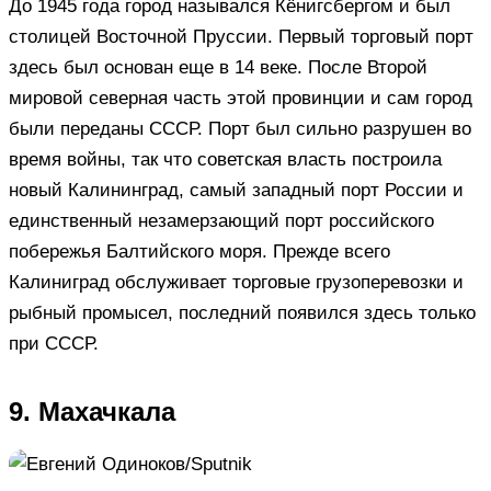
До 1945 года город назывался Кёнигсбергом и был
столицей Восточной Пруссии. Первый торговый порт
здесь был основан еще в 14 веке. После Второй
мировой северная часть этой провинции и сам город
были переданы СССР. Порт был сильно разрушен во
время войны, так что советская власть построила
новый Калининград, самый западный порт России и
единственный незамерзающий порт российского
побережья Балтийского моря. Прежде всего
Калиниград обслуживает торговые грузоперевозки и
рыбный промысел, последний появился здесь только
при СССР.
9. Махачкала