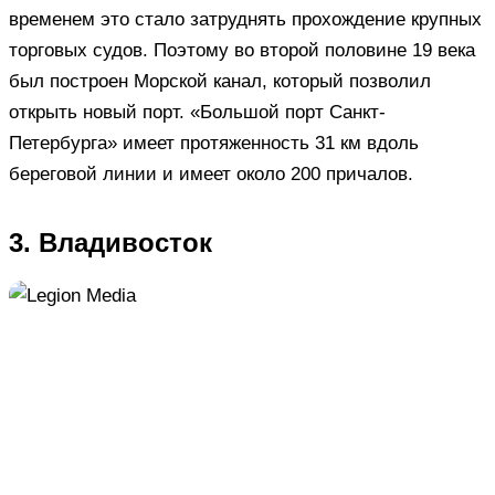
временем это стало затруднять прохождение крупных
торговых судов. Поэтому во второй половине 19 века
был построен Морской канал, который позволил
открыть новый порт. «Большой порт Санкт-
Петербурга» имеет протяженность 31 км вдоль
береговой линии и имеет около 200 причалов.
3. Владивосток