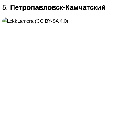
5. Петропавловск-Камчатский