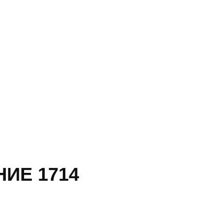
ИЕ 1714