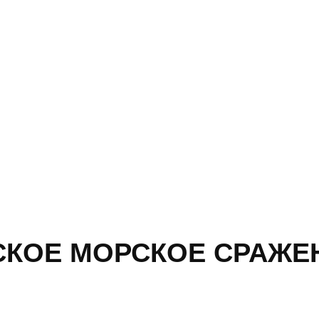
СКОЕ МОРСКОЕ СРАЖЕН