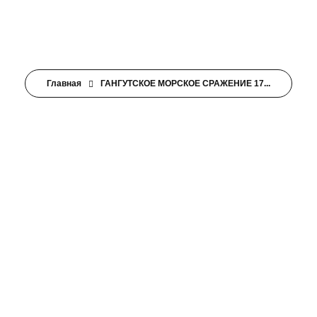
Главная
ГАНГУТСКОЕ МОРСКОЕ СРАЖЕНИЕ 17...