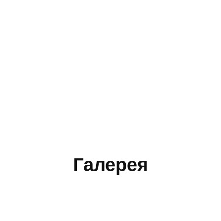
Галерея