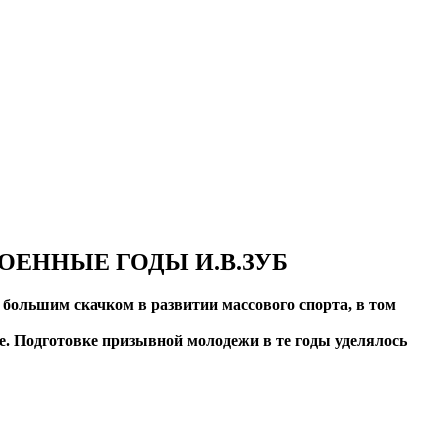
ЕННЫЕ ГОДЫ И.В.ЗУБ
большим скачком в развитии массового спорта, в том
е. Подготовке призывной молодежи в те годы уделялось