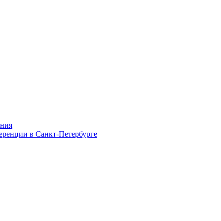
ания
ференции в Санкт-Петербурге